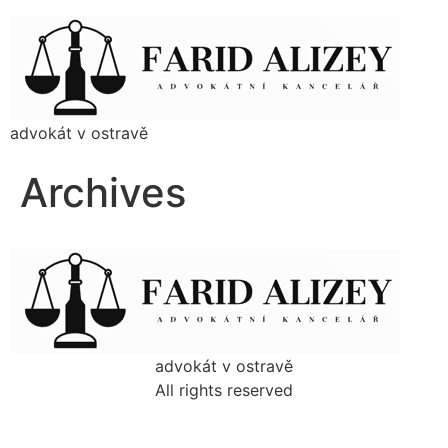
advokát v ostravě
Archives
advokát v ostravě
All rights reserved